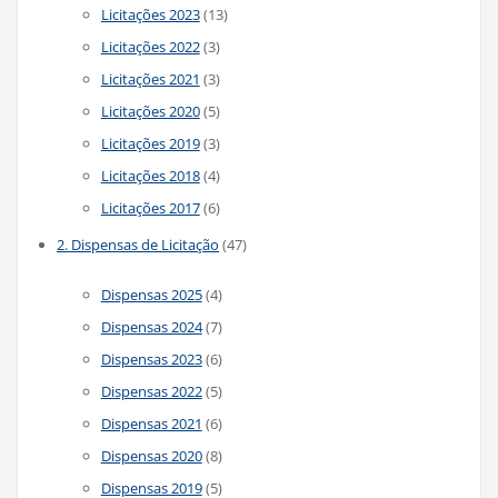
Licitações 2023
(13)
Licitações 2022
(3)
Licitações 2021
(3)
Licitações 2020
(5)
Licitações 2019
(3)
Licitações 2018
(4)
Licitações 2017
(6)
2. Dispensas de Licitação
(47)
Dispensas 2025
(4)
Dispensas 2024
(7)
Dispensas 2023
(6)
Dispensas 2022
(5)
Dispensas 2021
(6)
Dispensas 2020
(8)
Dispensas 2019
(5)