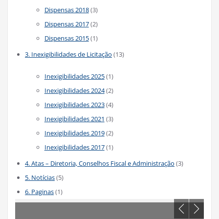
Dispensas 2018
(3)
Dispensas 2017
(2)
Dispensas 2015
(1)
3. Inexigibilidades de Licitação
(13)
Inexigibilidades 2025
(1)
Inexigibilidades 2024
(2)
Inexigibilidades 2023
(4)
Inexigibilidades 2021
(3)
Inexigibilidades 2019
(2)
Inexigibilidades 2017
(1)
4. Atas – Diretoria, Conselhos Fiscal e Administração
(3)
5. Notícias
(5)
6. Paginas
(1)