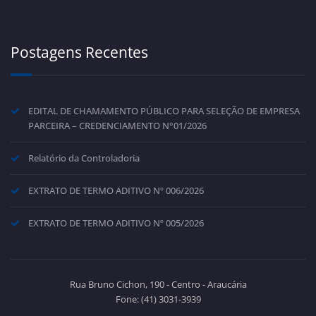
Postagens Recentes
EDITAL DE CHAMAMENTO PÚBLICO PARA SELEÇÃO DE EMPRESA
PARCEIRA – CREDENCIAMENTO N°01/2026
Relatório da Controladoria
EXTRATO DE TERMO ADITIVO Nº 006/2026
EXTRATO DE TERMO ADITIVO Nº 005/2026
Rua Bruno Cichon, 190 - Centro - Araucária
Fone: (41) 3031-3939