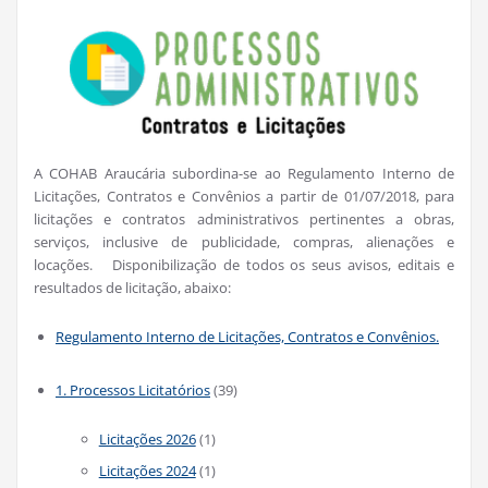
A COHAB Araucária subordina-se ao Regulamento Interno de
Licitações, Contratos e Convênios a partir de 01/07/2018, para
licitações e contratos administrativos pertinentes a obras,
serviços, inclusive de publicidade, compras, alienações e
locações. Disponibilização de todos os seus avisos, editais e
resultados de licitação, abaixo:
Regulamento Interno de Licitações, Contratos e Convênios.
1. Processos Licitatórios
(39)
Licitações 2026
(1)
Licitações 2024
(1)