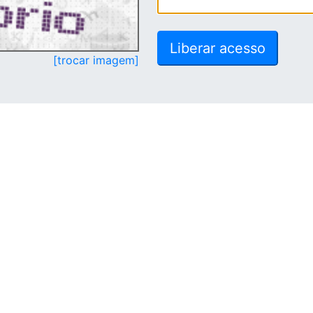
[trocar imagem]