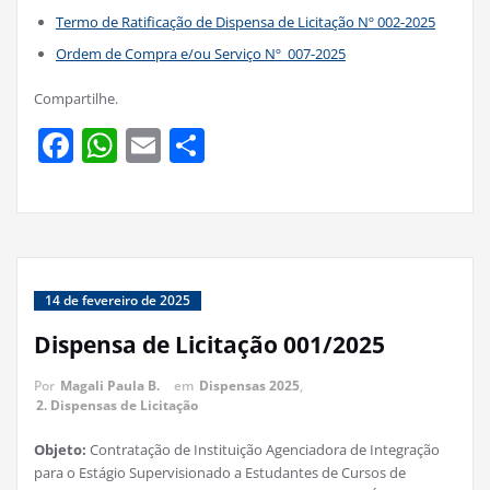
Termo de Ratificação de Dispensa de Licitação Nº 002-2025
Ordem de Compra e/ou Serviço Nº 007-2025
Compartilhe.
Facebook
WhatsApp
Email
Share
14 de fevereiro de 2025
Dispensa de Licitação 001/2025
Por
Magali Paula B.
em
Dispensas 2025
,
2. Dispensas de Licitação
Objeto:
Contratação de Instituição Agenciadora de Integração
para o Estágio Supervisionado a Estudantes de Cursos de