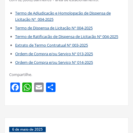
Termo de Adjudicação e Homologação de Dispensa de
Licitação Nº 004-2025
Termo de Dispensa de Licitação Nº 004-2025
Termo de Ratificação de Dispensa de Licitação Nº 004-2025
Extrato de Termo Contratual Nº 003-2025
Ordem de Compra e/ou Serviço Nº 013-2025
Ordem de Compra e/ou Serviço Nº 014-2025
Compartilhe.
Facebook
WhatsApp
Email
Share
6 de maio de 2025