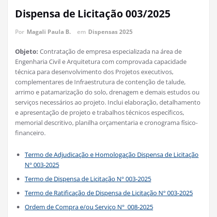
Dispensa de Licitação 003/2025
Por
Magali Paula B.
em
Dispensas 2025
Objeto:
Contratação de empresa especializada na área de
Engenharia Civil e Arquitetura com comprovada capacidade
técnica para desenvolvimento dos Projetos executivos,
complementares de Infraestrutura de contenção de talude,
arrimo e patamarização do solo, drenagem e demais estudos ou
serviços necessários ao projeto. Inclui elaboração, detalhamento
e apresentação de projeto e trabalhos técnicos específicos,
memorial descritivo, planilha orçamentaria e cronograma físico-
financeiro.
Termo de Adjudicação e Homologação Dispensa de Licitação
Nº 003-2025
Termo de Dispensa de Licitação Nº 003-2025
Termo de Ratificação de Dispensa de Licitação Nº 003-2025
Ordem de Compra e/ou Serviço Nº 008-2025