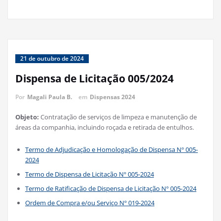
21 de outubro de 2024
Dispensa de Licitação 005/2024
Por
Magali Paula B.
em
Dispensas 2024
Objeto:
Contratação de serviços de limpeza e manutenção de
áreas da companhia, incluindo roçada e retirada de entulhos.
Termo de Adjudicação e Homologação de Dispensa Nº 005-
2024
Termo de Dispensa de Licitação Nº 005-2024
Termo de Ratificação de Dispensa de Licitação Nº 005-2024
Ordem de Compra e/ou Serviço Nº 019-2024