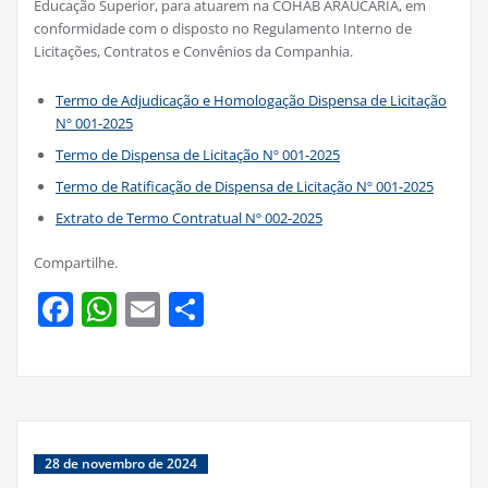
Educação Superior, para atuarem na COHAB ARAUCÁRIA, em
conformidade com o disposto no Regulamento Interno de
Licitações, Contratos e Convênios da Companhia.
Termo de Adjudicação e Homologação Dispensa de Licitação
Nº 001-2025
Termo de Dispensa de Licitação Nº 001-2025
Termo de Ratificação de Dispensa de Licitação Nº 001-2025
Extrato de Termo Contratual Nº 002-2025
Compartilhe.
Facebook
WhatsApp
Email
Share
28 de novembro de 2024