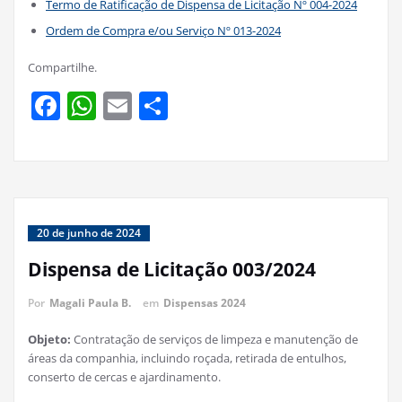
Termo de Ratificação de Dispensa de Licitação Nº 004-2024
Ordem de Compra e/ou Serviço Nº 013-2024
Compartilhe.
Facebook
WhatsApp
Email
Share
20 de junho de 2024
Dispensa de Licitação 003/2024
Por
Magali Paula B.
em
Dispensas 2024
Objeto:
Contratação de serviços de limpeza e manutenção de
áreas da companhia, incluindo roçada, retirada de entulhos,
conserto de cercas e ajardinamento.