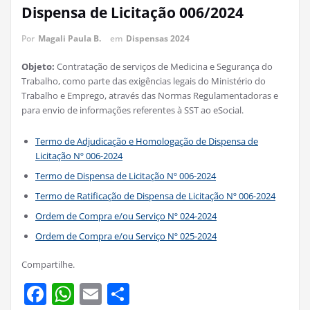
Dispensa de Licitação 006/2024
Por
Magali Paula B.
em
Dispensas 2024
Objeto:
Contratação de serviços de Medicina e Segurança do
Trabalho, como parte das exigências legais do Ministério do
Trabalho e Emprego, através das Normas Regulamentadoras e
para envio de informações referentes à SST ao eSocial.
Termo de Adjudicação e Homologação de Dispensa de
Licitação Nº 006-2024
Termo de Dispensa de Licitação Nº 006-2024
Termo de Ratificação de Dispensa de Licitação Nº 006-2024
Ordem de Compra e/ou Serviço Nº 024-2024
Ordem de Compra e/ou Serviço Nº 025-2024
Compartilhe.
Facebook
WhatsApp
Email
Share