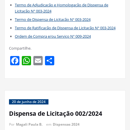
Termo de Adjudicação e Homologação de Dispensa de
Licitação Nº 003-2024
Termo de Dispensa de Licitação Nº 003-2024
Termo de Ratificação de Dispensa de Licitação Nº 003-2024
Ordem de Compra e/ou Serviço Nº 009-2024
Compartilhe.
Facebook
WhatsApp
Email
Share
20 de junho de 2024
Dispensa de Licitação 002/2024
Por
Magali Paula B.
em
Dispensas 2024