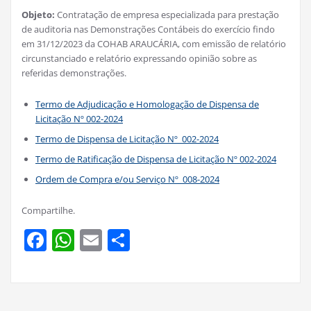
Objeto:
Contratação de empresa especializada para prestação
de auditoria nas Demonstrações Contábeis do exercício findo
em 31/12/2023 da COHAB ARAUCÁRIA, com emissão de relatório
circunstanciado e relatório expressando opinião sobre as
referidas demonstrações.
Termo de Adjudicação e Homologação de Dispensa de
Licitação Nº 002-2024
Termo de Dispensa de Licitação Nº 002-2024
Termo de Ratificação de Dispensa de Licitação Nº 002-2024
Ordem de Compra e/ou Serviço Nº 008-2024
Compartilhe.
Facebook
WhatsApp
Email
Share