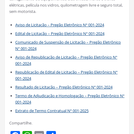
elétricas, película nos vidros, quilometragem livre e seguro total,
sem motorista.
Aviso de Licitação – Pregão Eletrônico Nº 001-2024
Edital de Licitação – Pregão Eletrônico Nº 001-2024
Comunicado de Suspensão de Licitação – Pregão Eletrônico
Nº 001-2024
Aviso de Republicação de Licitação – Pregão Eletrônico Nº
001-2024
Republicação de Edital de Licitação – Pregão Eletrônico Nº
001-2024
Resultado de Licitação – Pregão Eletrônico Nº 001-2024
Termo de Adjudicação e Homologação – Pregão Eletrônico Nº
001-2024
Extrato de Termo Contratual Nº 001-2025
Compartilhe.