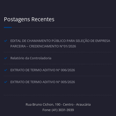
Postagens Recentes
EDITAL DE CHAMAMENTO PÚBLICO PARA SELEÇÃO DE EMPRESA
PARCEIRA – CREDENCIAMENTO N°01/2026
Relatório da Controladoria
EXTRATO DE TERMO ADITIVO Nº 006/2026
EXTRATO DE TERMO ADITIVO Nº 005/2026
Rua Bruno Cichon, 190 - Centro - Araucária
Fone: (41) 3031-3939