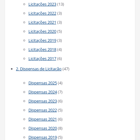
Licitações 2023
(13)
Licitações 2022
(3)
Licitações 2021
(3)
Licitações 2020
(5)
Licitações 2019
(3)
Licitações 2018
(4)
Licitações 2017
(6)
2. Dispensas de Licitação
(47)
Dispensas 2025
(4)
Dispensas 2024
(7)
Dispensas 2023
(6)
Dispensas 2022
(5)
Dispensas 2021
(6)
Dispensas 2020
(8)
Dispensas 2019
(5)