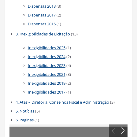
Dispensas 2018
(3)
Dispensas 2017
(2)
Dispensas 2015
(1)
3. Inexigibilidades de Licitação
(13)
Inexigibilidades 2025
(1)
Inexigibilidades 2024
(2)
Inexigibilidades 2023
(4)
Inexigibilidades 2021
(3)
Inexigibilidades 2019
(2)
Inexigibilidades 2017
(1)
4. Atas – Diretoria, Conselhos Fiscal e Administração
(3)
5. Notícias
(5)
6. Paginas
(1)