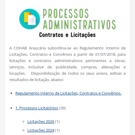
A COHAB Araucária subordina-se ao Regulamento Interno de
Licitações, Contratos e Convênios a partir de 01/07/2018, para
licitações e contratos administrativos pertinentes a obras,
serviços, inclusive de publicidade, compras, alienações e
locações. Disponibilização de todos os seus avisos, editais e
resultados de licitação, abaixo:
Regulamento Interno de Licitações, Contratos e Convênios.
1. Processos Licitatórios
(39)
Licitações 2026
(1)
Licitações 2024
(1)