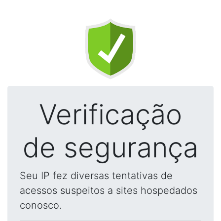
Verificação
de segurança
Seu IP fez diversas tentativas de
acessos suspeitos a sites hospedados
conosco.