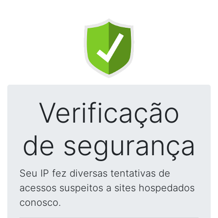
Verificação
de segurança
Seu IP fez diversas tentativas de
acessos suspeitos a sites hospedados
conosco.